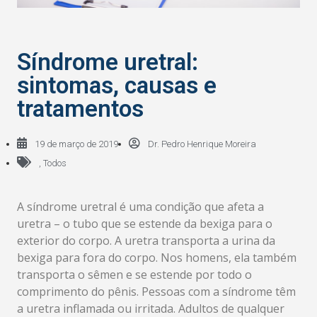
Síndrome uretral:
sintomas, causas e
tratamentos
19 de março de 2019
Dr. Pedro Henrique Moreira
,
Todos
A síndrome uretral é uma condição que afeta a
uretra – o tubo que se estende da bexiga para o
exterior do corpo. A uretra transporta a urina da
bexiga para fora do corpo. Nos homens, ela também
transporta o sêmen e se estende por todo o
comprimento do pênis. Pessoas com a síndrome têm
a uretra inflamada ou irritada. Adultos de qualquer