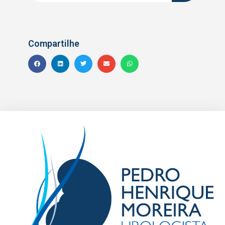
Compartilhe