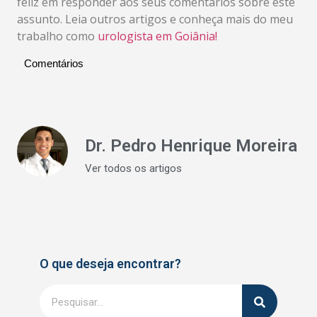
feliz em responder aos seus comentários sobre este
assunto. Leia outros artigos e conheça mais do meu
trabalho como
urologista em Goiânia!
Comentários
Dr. Pedro Henrique Moreira
Ver todos os artigos
O que deseja encontrar?