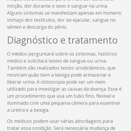
micção, dor durante o sexo e sangue na urina.
Alguns sintomas se manifestam apenas em homens:
inchaço dos testículos, dor ao ejacular, sangue no
sêmen e descarga do pênis.
Diagnóstico e tratamento
O médico perguntará sobre os sintomas, histórico
médico e solicitará testes de sangue ou urina.
Também são realizados testes urodinâmicos, que
mostram quão bem a bexiga pode armazenar e
liberar urina. A cistoscopia pode ser um meio
utilizado para investigar as causas da doença. Esse é
um procedimento que usa um tubo fino, flexível e
iluminado com uma pequena câmera para examinar
a uretra e a bexiga.
Os médicos podem usar várias abordagens para
tratar essa condição. Será necessária mudança de