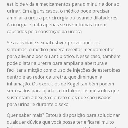
estilo de vida e medicamentos para diminuir a dor ao
urinar. Em alguns casos, o médico pode precisar
ampliar a uretra por cirurgia ou usando dilatadores.
A cirurgia é feita apenas se os sintomas forem
causados ​​pela constrição da uretra.
Se a atividade sexual estiver provocando os
sintomas, o médico poderá receitar medicamentos
para aliviar a dor ou antibiótico. Nesse caso, também
pode dilatar a uretra para ampliar a abertura e
facilitar a micção com o uso de injeções de esteroides
dentro e ao redor da uretra, que diminuem a
inflamação. Os exercícios de Kegel também podem
ser usados para ajudar a fortalecer os músculos que
sustentam a bexiga e o reto e os que são usados
para urinar e durante o sexo.
Quer saber mais? Estou à disposição para solucionar
qualquer dúvida que você possa ter e ficarei muito