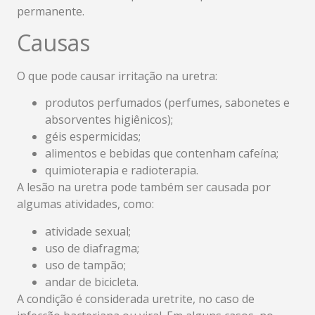
permanente.
Causas
O que pode causar irritação na uretra:
produtos perfumados (perfumes, sabonetes e
absorventes higiênicos);
géis espermicidas;
alimentos e bebidas que contenham cafeína;
quimioterapia e radioterapia.
A lesão na uretra pode também ser causada por
algumas atividades, como:
atividade sexual;
uso de diafragma;
uso de tampão;
andar de bicicleta.
A condição é considerada uretrite, no caso de