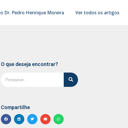
o Dr. Pedro Henrique Moreira
Ver todos os artigos
O que deseja encontrar?
Compartilhe