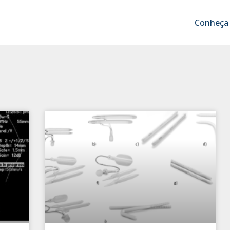
Conheça 