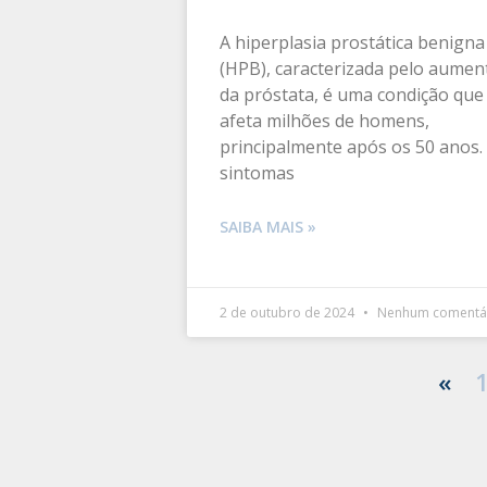
A hiperplasia prostática benigna
(HPB), caracterizada pelo aumen
da próstata, é uma condição que
afeta milhões de homens,
principalmente após os 50 anos.
sintomas
SAIBA MAIS »
2 de outubro de 2024
Nenhum comentá
«