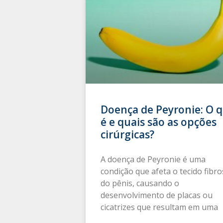
Doença de Peyronie: O 
é e quais são as opções
cirúrgicas?
A doença de Peyronie é uma
condição que afeta o tecido fibr
do pênis, causando o
desenvolvimento de placas ou
cicatrizes que resultam em uma