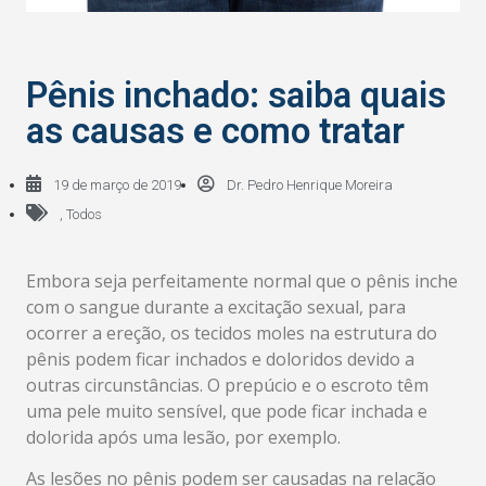
Pênis inchado: saiba quais
as causas e como tratar
19 de março de 2019
Dr. Pedro Henrique Moreira
,
Todos
Embora seja perfeitamente normal que o pênis inche
com o sangue durante a excitação sexual, para
ocorrer a ereção, os tecidos moles na estrutura do
pênis podem ficar inchados e doloridos devido a
outras circunstâncias. O prepúcio e o escroto têm
uma pele muito sensível, que pode ficar inchada e
dolorida após uma lesão, por exemplo.
As lesões no pênis podem ser causadas na relação