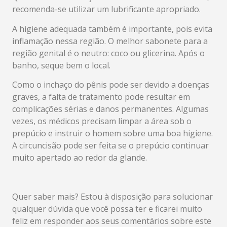
recomenda-se utilizar um lubrificante apropriado.
A higiene adequada também é importante, pois evita
inflamação nessa região. O melhor sabonete para a
região genital é o neutro: coco ou glicerina. Após o
banho, seque bem o local.
Como o inchaço do pênis pode ser devido a doenças
graves, a falta de tratamento pode resultar em
complicações sérias e danos permanentes. Algumas
vezes, os médicos precisam limpar a área sob o
prepúcio e instruir o homem sobre uma boa higiene.
A circuncisão pode ser feita se o prepúcio continuar
muito apertado ao redor da glande.
Quer saber mais? Estou à disposição para solucionar
qualquer dúvida que você possa ter e ficarei muito
feliz em responder aos seus comentários sobre este