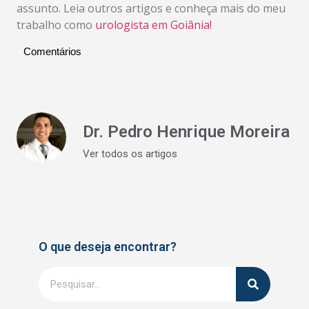
assunto. Leia outros artigos e conheça mais do meu
trabalho como
urologista em Goiânia!
Comentários
Dr. Pedro Henrique Moreira
Ver todos os artigos
O que deseja encontrar?