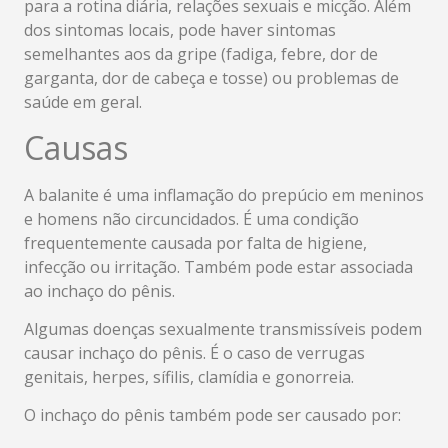
para a rotina diária, relações sexuais e micção. Além
dos sintomas locais, pode haver sintomas
semelhantes aos da gripe (fadiga, febre, dor de
garganta, dor de cabeça e tosse) ou problemas de
saúde em geral.
Causas
A balanite é uma inflamação do prepúcio em meninos
e homens não circuncidados. É uma condição
frequentemente causada por falta de higiene,
infecção ou irritação. Também pode estar associada
ao inchaço do pênis.
Algumas doenças sexualmente transmissíveis podem
causar inchaço do pênis. É o caso de verrugas
genitais, herpes, sífilis, clamídia e gonorreia.
O inchaço do pênis também pode ser causado por: