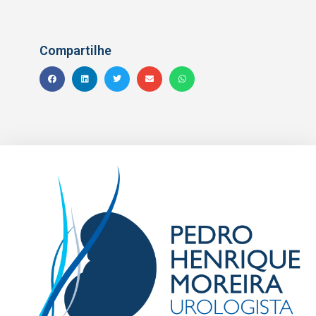
Compartilhe