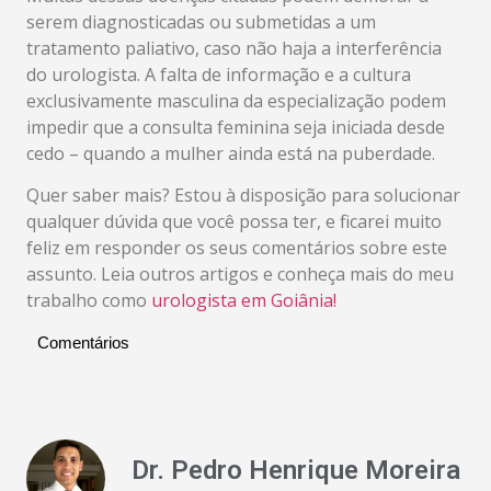
serem diagnosticadas ou submetidas a um
tratamento paliativo, caso não haja a interferência
do urologista. A falta de informação e a cultura
exclusivamente masculina da especialização podem
impedir que a consulta feminina seja iniciada desde
cedo – quando a mulher ainda está na puberdade.
Quer saber mais? Estou à disposição para solucionar
qualquer dúvida que você possa ter, e ficarei muito
feliz em responder os seus comentários sobre este
assunto. Leia outros artigos e conheça mais do meu
trabalho como
urologista em Goiânia!
Comentários
Dr. Pedro Henrique Moreira