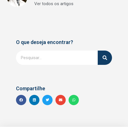
Ver todos os artigos
O que deseja encontrar?
Compartilhe