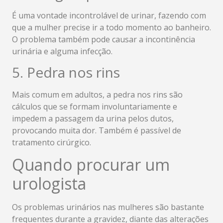
É uma vontade incontrolável de urinar, fazendo com
que a mulher precise ir a todo momento ao banheiro.
O problema também pode causar a incontinência
urinária e alguma infecção.
5. Pedra nos rins
Mais comum em adultos, a pedra nos rins são
cálculos que se formam involuntariamente e
impedem a passagem da urina pelos dutos,
provocando muita dor. Também é passível de
tratamento cirúrgico.
Quando procurar um
urologista
Os problemas urinários nas mulheres são bastante
frequentes durante a gravidez, diante das alterações