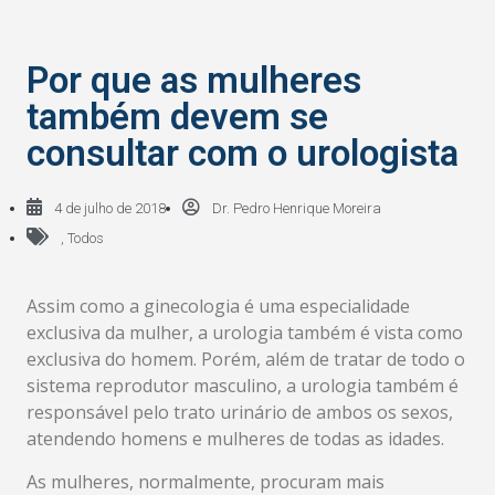
Por que as mulheres
também devem se
consultar com o urologista
4 de julho de 2018
Dr. Pedro Henrique Moreira
,
Todos
Assim como a ginecologia é uma especialidade
exclusiva da mulher, a urologia também é vista como
exclusiva do homem. Porém, além de tratar de todo o
sistema reprodutor masculino, a urologia também é
responsável pelo trato urinário de ambos os sexos,
atendendo homens e mulheres de todas as idades.
As mulheres, normalmente, procuram mais