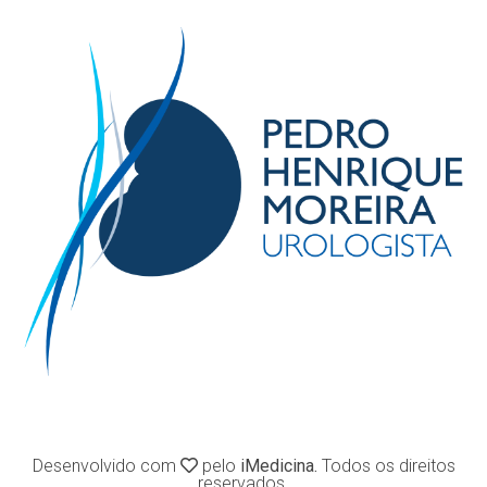
Desenvolvido com
pelo
iMedicina.
Todos os direitos
reservados.