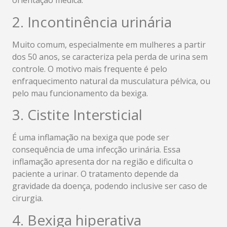
orientação médica.
2. Incontinência urinária
Muito comum, especialmente em mulheres a partir
dos 50 anos, se caracteriza pela perda de urina sem
controle. O motivo mais frequente é pelo
enfraquecimento natural da musculatura pélvica, ou
pelo mau funcionamento da bexiga.
3. Cistite Intersticial
É uma inflamação na bexiga que pode ser
consequência de uma infecção urinária. Essa
inflamação apresenta dor na região e dificulta o
paciente a urinar. O tratamento depende da
gravidade da doença, podendo inclusive ser caso de
cirurgia.
4. Bexiga hiperativa