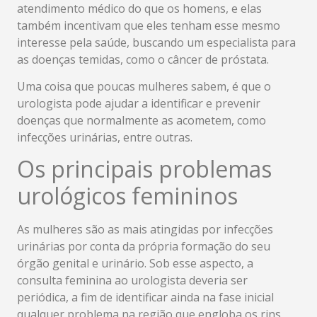
atendimento médico do que os homens, e elas
também incentivam que eles tenham esse mesmo
interesse pela saúde, buscando um especialista para
as doenças temidas, como o câncer de próstata.
Uma coisa que poucas mulheres sabem, é que o
urologista pode ajudar a identificar e prevenir
doenças que normalmente as acometem, como
infecções urinárias, entre outras.
Os principais problemas
urológicos femininos
As mulheres são as mais atingidas por infecções
urinárias por conta da própria formação do seu
órgão genital e urinário. Sob esse aspecto, a
consulta feminina ao urologista deveria ser
periódica, a fim de identificar ainda na fase inicial
qualquer problema na região que engloba os rins,