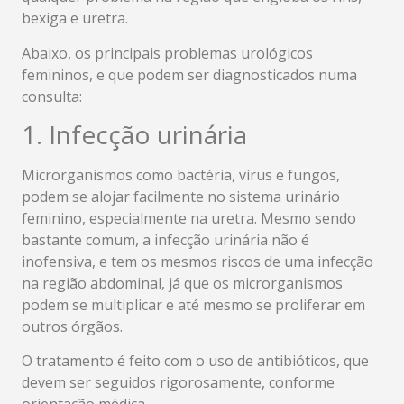
bexiga e uretra.
Abaixo, os principais problemas urológicos
femininos, e que podem ser diagnosticados numa
consulta:
1. Infecção urinária
Microrganismos como bactéria, vírus e fungos,
podem se alojar facilmente no sistema urinário
feminino, especialmente na uretra. Mesmo sendo
bastante comum, a infecção urinária não é
inofensiva, e tem os mesmos riscos de uma infecção
na região abdominal, já que os microrganismos
podem se multiplicar e até mesmo se proliferar em
outros órgãos.
O tratamento é feito com o uso de antibióticos, que
devem ser seguidos rigorosamente, conforme