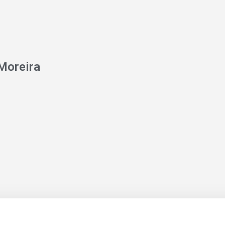
Moreira