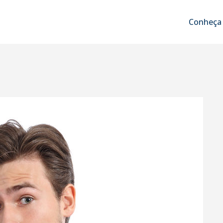
Conheça 