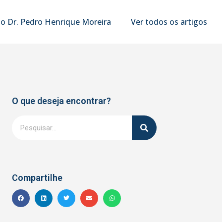
o Dr. Pedro Henrique Moreira
Ver todos os artigos
O que deseja encontrar?
Compartilhe