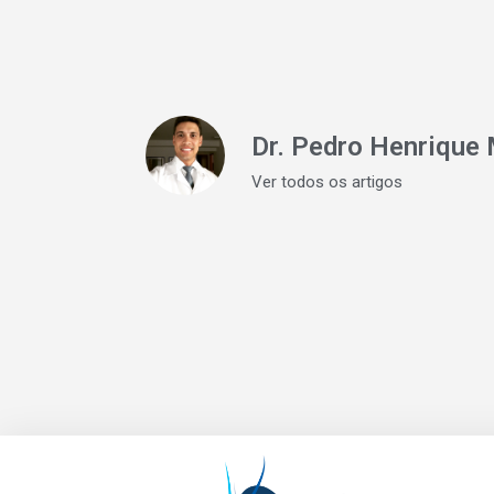
Dr. Pedro Henrique 
Ver todos os artigos