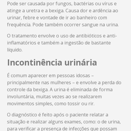
Pode ser causada por fungos, bactérias ou vírus e
atinge a uretra e a bexiga. Causa dor e ardência ao
urinar, febre e vontade de ir ao banheiro com
frequência. Pode também ocorrer sangue na urina.
O tratamento envolve o uso de antibióticos e anti-
inflamatórios e também a ingestão de bastante
líquido.
Incontinência urinária
É comum aparecer em pessoas idosas –
principalmente nas mulheres – e envolve a perda do
controle da bexiga. A urina é eliminada de forma
involuntária, muitas vezes ao se realizarem
movimentos simples, como tossir ou rir.
O diagnóstico é feito após o paciente relatar a
situação e realizar alguns exames, como: o de urina,
para verificar a presença de infecções que possam