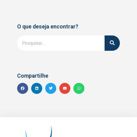
O que deseja encontrar?
Compartilhe