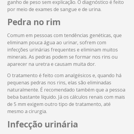
ganho de peso sem explicação. O diagnóstico é feito
por meio de exames de sangue e de urina.
Pedra no rim
Comum em pessoas com tendências genéticas, que
eliminam pouca água ao urinar, sofrem com
infecções urinárias frequentes e eliminam muitos
minerais. As pedras podem se formar nos rins ou
aparecer na uretra e causam muita dor.
O tratamento é feito com analgésicos e, quando há
pequenas pedras nos rins, elas são eliminadas
naturalmente. É recomendado também que a pessoa
beba bastante líquido. Já os cálculos renais com mais
de 5 mm exigem outro tipo de tratamento, até
mesmo a cirurgia.
Infecção urinária