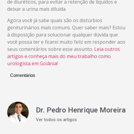
de diuréticos, para evitar a retenção de líquidos e
deixar a urina mais diluída.
Agora você já sabe quais são os distúrbios
geniturinários mais comuns. Quer saber mais? Estou
à disposição para solucionar qualquer dúvida que
você possa ter e ficarei muito feliz em responder aos
seus comentários sobre esse assunto.
Leia outros
artigos e conheça mais do meu trabalho como
urologista em Goiânia!
Comentários
Dr. Pedro Henrique Moreira
Ver todos os artigos