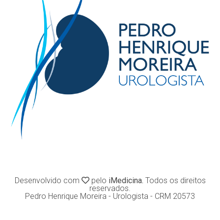
Desenvolvido com
pelo
iMedicina.
Todos os direitos
reservados.
Pedro Henrique Moreira - Urologista - CRM 20573