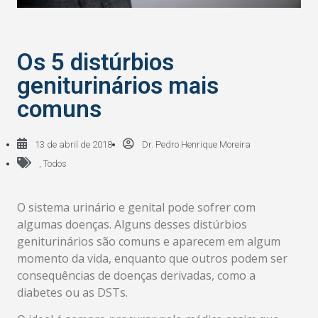
Os 5 distúrbios
geniturinários mais
comuns
13 de abril de 2018
Dr. Pedro Henrique Moreira
,
Todos
O sistema urinário e genital pode sofrer com
algumas doenças. Alguns desses distúrbios
geniturinários são comuns e aparecem em algum
momento da vida, enquanto que outros podem ser
consequências de doenças derivadas, como a
diabetes ou as DSTs.