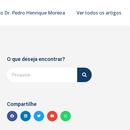
o Dr. Pedro Henrique Moreira
Ver todos os artigos
O que deseja encontrar?
Compartilhe