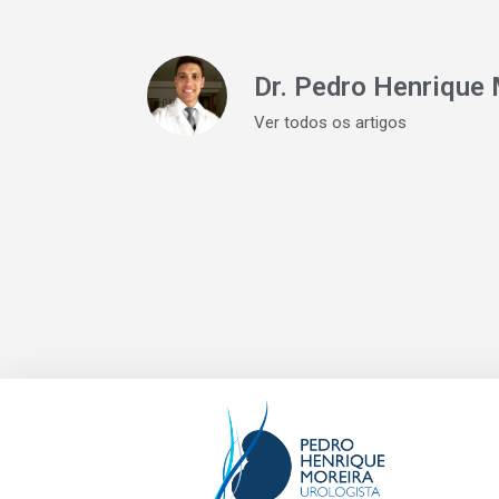
Dr. Pedro Henrique 
Ver todos os artigos