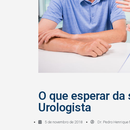
O que esperar da 
Urologista
5 de novembro de 2018
Dr. Pedro Henrique 