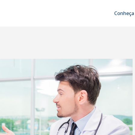
Conheça 