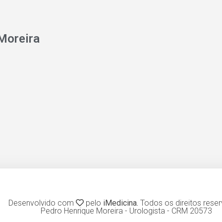
Moreira
Desenvolvido com
pelo
iMedicina.
Todos os direitos rese
Pedro Henrique Moreira - Urologista - CRM 20573