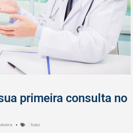
sua primeira consulta no
Moreira
,
Todos