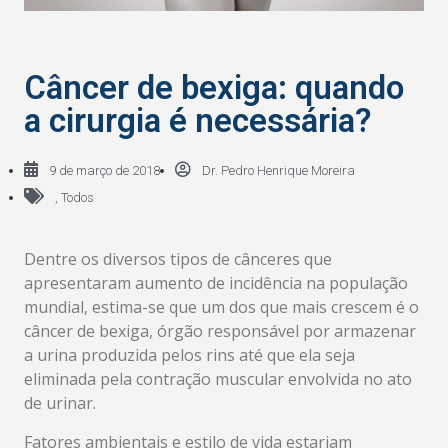
Câncer de bexiga: quando
a cirurgia é necessária?
9 de março de 2018
Dr. Pedro Henrique Moreira
,
Todos
Dentre os diversos tipos de cânceres que
apresentaram aumento de incidência na população
mundial, estima-se que um dos que mais crescem é o
câncer de bexiga, órgão responsável por armazenar
a urina produzida pelos rins até que ela seja
eliminada pela contração muscular envolvida no ato
de urinar.
Fatores ambientais e estilo de vida estariam