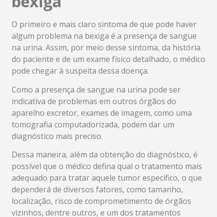
bexiga
O primeiro e mais claro sintoma de que pode haver
algum problema na bexiga é a presença de sangue
na urina. Assim, por meio desse sintoma, da história
do paciente e de um exame físico detalhado, o médico
pode chegar à suspeita dessa doença.
Como a presença de sangue na urina pode ser
indicativa de problemas em outros órgãos do
aparelho excretor, exames de imagem, como uma
tomografia computadorizada, podem dar um
diagnóstico mais preciso.
Dessa maneira, além da obtenção do diagnóstico, é
possível que o médico defina qual o tratamento mais
adequado para tratar aquele tumor específico, o que
dependerá de diversos fatores, como tamanho,
localização, risco de comprometimento de órgãos
vizinhos, dentre outros, e um dos tratamentos