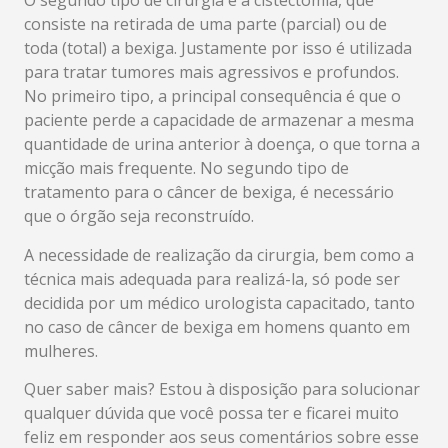
O segundo tipo de cirurgia é a cistectomia, que
consiste na retirada de uma parte (parcial) ou de
toda (total) a bexiga. Justamente por isso é utilizada
para tratar tumores mais agressivos e profundos.
No primeiro tipo, a principal consequência é que o
paciente perde a capacidade de armazenar a mesma
quantidade de urina anterior à doença, o que torna a
micção mais frequente. No segundo tipo de
tratamento para o câncer de bexiga, é necessário
que o órgão seja reconstruído.
A necessidade de realização da cirurgia, bem como a
técnica mais adequada para realizá-la, só pode ser
decidida por um médico urologista capacitado, tanto
no caso de câncer de bexiga em homens quanto em
mulheres.
Quer saber mais? Estou à disposição para solucionar
qualquer dúvida que você possa ter e ficarei muito
feliz em responder aos seus comentários sobre esse