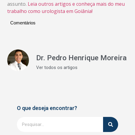
assunto.
Leia outros artigos e conheça mais do meu
trabalho como urologista em Goiânia!
Comentários
Dr. Pedro Henrique Moreira
Ver todos os artigos
O que deseja encontrar?