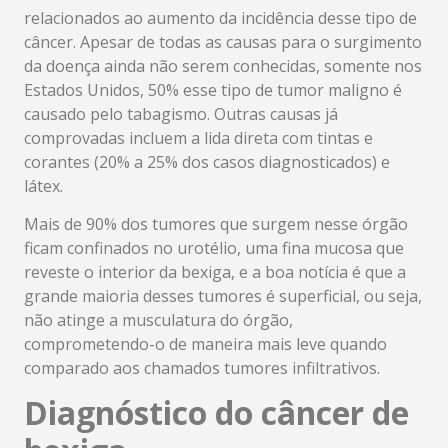
relacionados ao aumento da incidência desse tipo de
câncer. Apesar de todas as causas para o surgimento
da doença ainda não serem conhecidas, somente nos
Estados Unidos, 50% esse tipo de tumor maligno é
causado pelo tabagismo. Outras causas já
comprovadas incluem a lida direta com tintas e
corantes (20% a 25% dos casos diagnosticados) e
látex.
Mais de 90% dos tumores que surgem nesse órgão
ficam confinados no urotélio, uma fina mucosa que
reveste o interior da bexiga, e a boa notícia é que a
grande maioria desses tumores é superficial, ou seja,
não atinge a musculatura do órgão,
comprometendo-o de maneira mais leve quando
comparado aos chamados tumores infiltrativos.
Diagnóstico do câncer de