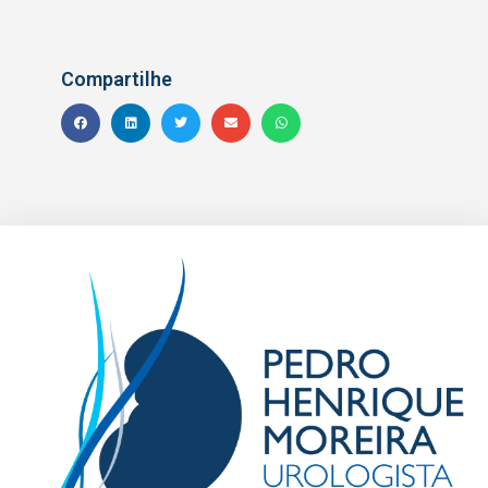
Compartilhe