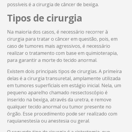
possíveis é a cirurgia de câncer de bexiga.
Tipos de cirurgia
Na maioria dos casos, é necessário recorrer à
cirurgia para tratar o câncer em questão, pois, em
caso de tumores mais agressivos, é necessário
realizar o tratamento com base em quimioterapia,
para garantir a morte do tecido anormal.
Existem dois principais tipos de cirurgias. A primeira
delas é a cirurgia transuretal, amplamente utilizada
em tumores superficiais em estágio inicial. Nela, um
pequeno aparelho chamado ressectoscópio é
inserido na bexiga, através da uretra, e remove
qualquer tecido anormal ou tumor presente no
órgão. Esse procedimento pode ser realizado com
raquianestesia ou anestesia ou geral.