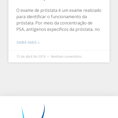
O exame de próstata é um exame realizado
para identificar o funcionamento da
próstata. Por meio da concentração de
PSA, antígenos específicos da próstata, no
SAIBA MAIS »
15 de abril de 2019
Nenhum comentário