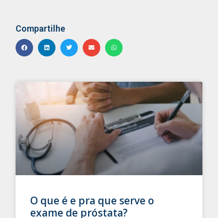
Compartilhe
O que é e pra que serve o
exame de próstata?