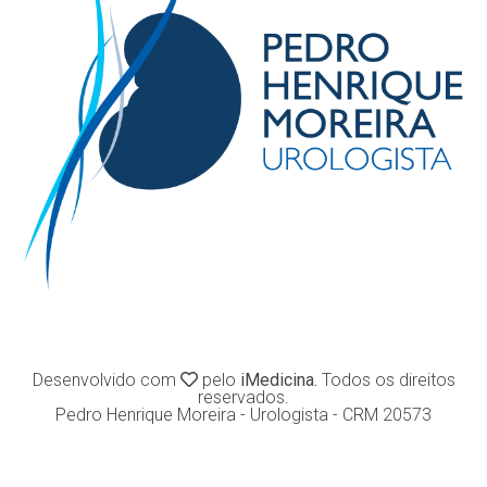
Desenvolvido com
pelo
iMedicina.
Todos os direitos
reservados.
Pedro Henrique Moreira - Urologista - CRM 20573