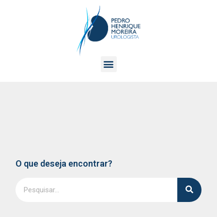
O que deseja encontrar?