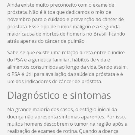
Ainda existe muito preconceito com o exame de
próstata. Não é à toa que dedicamos o mês de
novembro para o cuidado e prevenção ao câncer de
próstata. Esse tipo de tumor maligno é a segunda
maior causa de mortes de homens no Brasil, ficando
atrás apenas do câncer de pulmão.
Sabe-se que existe uma relação direta entre o índice
do PSA e a genética familiar, hábitos de vida e
alimentos consumidos ao longo da vida. Sendo assim,
o PSA é útil para avaliação da saúde da próstata e é
um dos indicadores de câncer de próstata.
Diagnóstico e sintomas
Na grande maioria dos casos, o estágio inicial da
doença não apresenta sintomas aparentes. Por isso,
muitos homens descobrem o tumor na região após a
realização de exames de rotina. Quando a doença