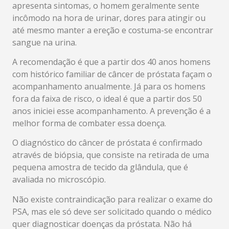
apresenta sintomas, o homem geralmente sente
incômodo na hora de urinar, dores para atingir ou
até mesmo manter a ereção e costuma-se encontrar
sangue na urina.
A recomendação é que a partir dos 40 anos homens
com histórico familiar de câncer de próstata façam o
acompanhamento anualmente. Já para os homens
fora da faixa de risco, o ideal é que a partir dos 50
anos iniciei esse acompanhamento. A prevenção é a
melhor forma de combater essa doença.
O diagnóstico do câncer de próstata é confirmado
através de biópsia, que consiste na retirada de uma
pequena amostra de tecido da glândula, que é
avaliada no microscópio.
Não existe contraindicação para realizar o exame do
PSA, mas ele só deve ser solicitado quando o médico
quer diagnosticar doenças da próstata. Não há