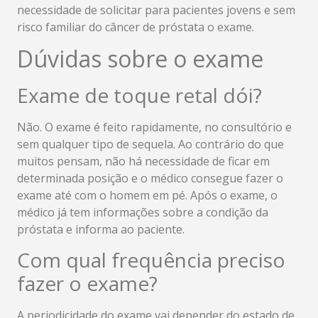
necessidade de solicitar para pacientes jovens e sem
risco familiar do câncer de próstata o exame.
Dúvidas sobre o exame
Exame de toque retal dói?
Não. O exame é feito rapidamente, no consultório e
sem qualquer tipo de sequela. Ao contrário do que
muitos pensam, não há necessidade de ficar em
determinada posição e o médico consegue fazer o
exame até com o homem em pé. Após o exame, o
médico já tem informações sobre a condição da
próstata e informa ao paciente.
Com qual frequência preciso
fazer o exame?
A periodicidade do exame vai depender do estado de