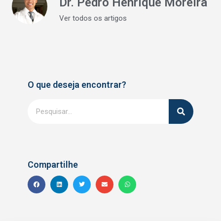
Dr. Pedro Henrique Moreira
Ver todos os artigos
O que deseja encontrar?
Compartilhe