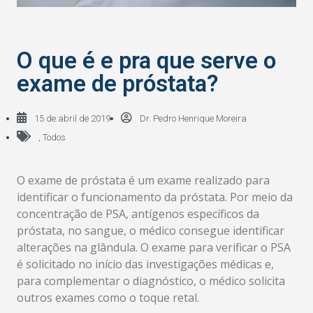
O que é e pra que serve o
exame de próstata?
15 de abril de 2019
Dr. Pedro Henrique Moreira
,
Todos
O exame de próstata é um exame realizado para
identificar o funcionamento da próstata. Por meio da
concentração de PSA, antígenos específicos da
próstata, no sangue, o médico consegue identificar
alterações na glândula. O exame para verificar o PSA
é solicitado no início das investigações médicas e,
para complementar o diagnóstico, o médico solicita
outros exames como o toque retal.