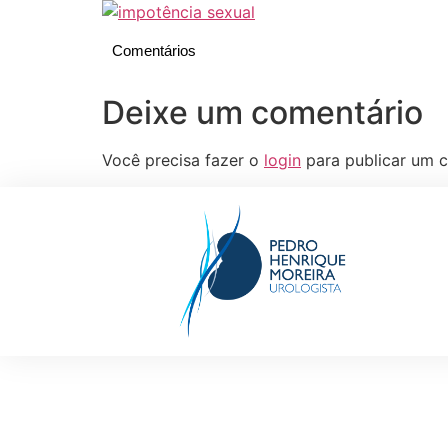
Comentários
Deixe um comentário
Você precisa fazer o
login
para publicar um c