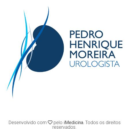
Desenvolvido com
pelo
iMedicina.
Todos os direitos
reservados.