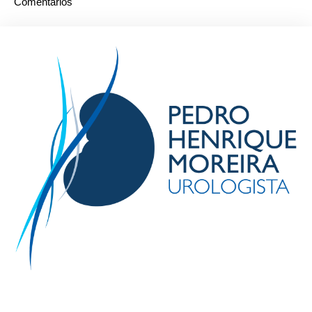
Comentários