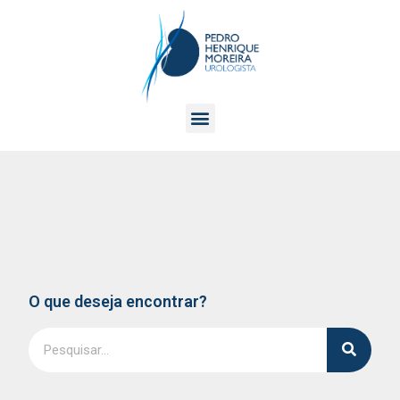
O que deseja encontrar?