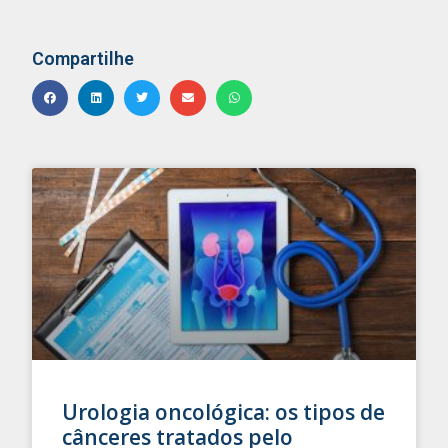
Compartilhe
Urologia oncológica: os tipos de
cânceres tratados pelo