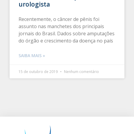
urologista
Recentemente, o câncer de pênis foi
assunto nas manchetes dos principais
jornais do Brasil. Dados sobre amputações
do órgão e crescimento da doença no país
SAIBA MAIS »
15 de outubro de 2019
Nenhum comentário