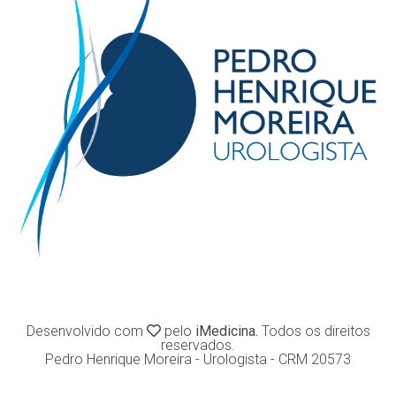
Desenvolvido com
pelo
iMedicina.
Todos os direitos
reservados.
Pedro Henrique Moreira - Urologista - CRM 20573