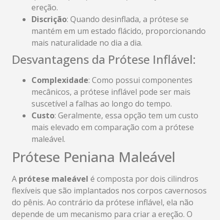
ereção.
Discrição
: Quando desinflada, a prótese se
mantém em um estado flácido, proporcionando
mais naturalidade no dia a dia.
Desvantagens da Prótese Inflável:
Complexidade
: Como possui componentes
mecânicos, a prótese inflável pode ser mais
suscetível a falhas ao longo do tempo.
Custo
: Geralmente, essa opção tem um custo
mais elevado em comparação com a prótese
maleável.
Prótese Peniana Maleável
A
prótese maleável
é composta por dois cilindros
flexíveis que são implantados nos corpos cavernosos
do pênis. Ao contrário da prótese inflável, ela não
depende de um mecanismo para criar a ereção. O