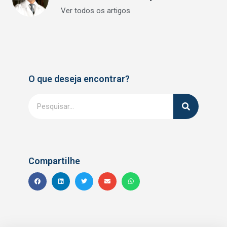
Ver todos os artigos
O que deseja encontrar?
Compartilhe