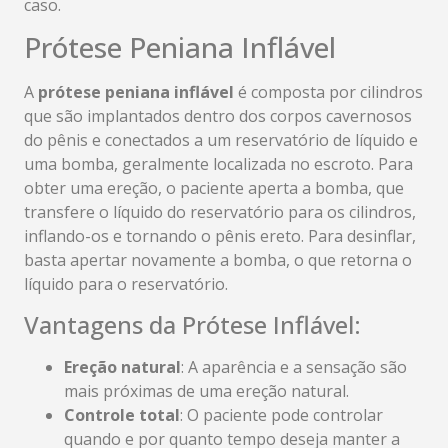
caso.
Prótese Peniana Inflável
A
prótese peniana inflável
é composta por cilindros
que são implantados dentro dos corpos cavernosos
do pênis e conectados a um reservatório de líquido e
uma bomba, geralmente localizada no escroto. Para
obter uma ereção, o paciente aperta a bomba, que
transfere o líquido do reservatório para os cilindros,
inflando-os e tornando o pênis ereto. Para desinflar,
basta apertar novamente a bomba, o que retorna o
líquido para o reservatório.
Vantagens da Prótese Inflável:
Ereção natural
: A aparência e a sensação são
mais próximas de uma ereção natural.
Controle total
: O paciente pode controlar
quando e por quanto tempo deseja manter a