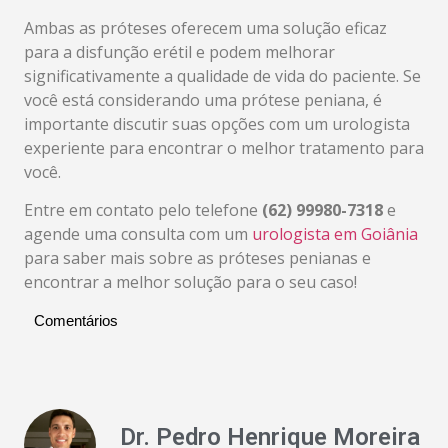
Ambas as próteses oferecem uma solução eficaz
para a disfunção erétil e podem melhorar
significativamente a qualidade de vida do paciente. Se
você está considerando uma prótese peniana, é
importante discutir suas opções com um urologista
experiente para encontrar o melhor tratamento para
você.
Entre em contato pelo telefone
(62) 99980-7318
e
agende uma consulta com um
urologista em Goiânia
para saber mais sobre as próteses penianas e
encontrar a melhor solução para o seu caso!
Comentários
Dr. Pedro Henrique Moreira