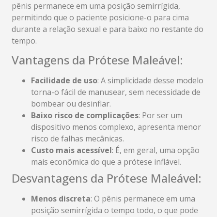
pênis permanece em uma posição semirrígida,
permitindo que o paciente posicione-o para cima
durante a relação sexual e para baixo no restante do
tempo.
Vantagens da Prótese Maleável:
Facilidade de uso
: A simplicidade desse modelo
torna-o fácil de manusear, sem necessidade de
bombear ou desinflar.
Baixo risco de complicações
: Por ser um
dispositivo menos complexo, apresenta menor
risco de falhas mecânicas.
Custo mais acessível
: É, em geral, uma opção
mais econômica do que a prótese inflável.
Desvantagens da Prótese Maleável:
Menos discreta
: O pênis permanece em uma
posição semirrígida o tempo todo, o que pode