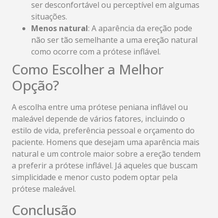
ser desconfortável ou perceptível em algumas
situações.
Menos natural
: A aparência da ereção pode
não ser tão semelhante a uma ereção natural
como ocorre com a prótese inflável.
Como Escolher a Melhor
Opção?
A escolha entre uma prótese peniana inflável ou
maleável depende de vários fatores, incluindo o
estilo de vida, preferência pessoal e orçamento do
paciente. Homens que desejam uma aparência mais
natural e um controle maior sobre a ereção tendem
a preferir a prótese inflável. Já aqueles que buscam
simplicidade e menor custo podem optar pela
prótese maleável.
Conclusão