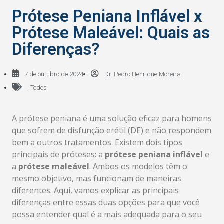
Prótese Peniana Inflável x
Prótese Maleável: Quais as
Diferenças?
7 de outubro de 2024
Dr. Pedro Henrique Moreira
,
Todos
A prótese peniana é uma solução eficaz para homens
que sofrem de disfunção erétil (DE) e não respondem
bem a outros tratamentos. Existem dois tipos
principais de próteses: a
prótese peniana inflável
e
a
prótese maleável
. Ambos os modelos têm o
mesmo objetivo, mas funcionam de maneiras
diferentes. Aqui, vamos explicar as principais
diferenças entre essas duas opções para que você
possa entender qual é a mais adequada para o seu