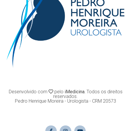
Desenvolvido com
pelo
iMedicina.
Todos os direitos
reservados.
Pedro Henrique Moreira - Urologista - CRM 20573