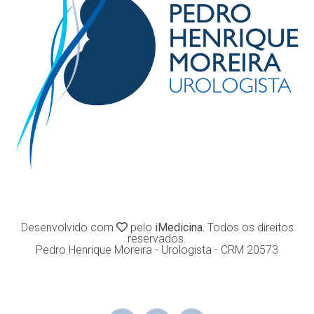
Desenvolvido com
pelo
iMedicina.
Todos os direitos
reservados.
Pedro Henrique Moreira - Urologista - CRM 20573