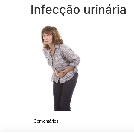
Infecção urinária
Comentários