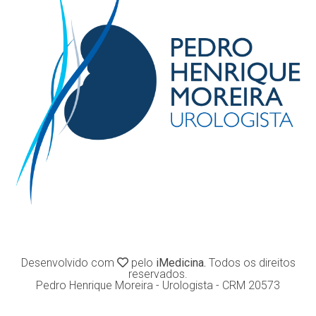
Desenvolvido com
pelo
iMedicina.
Todos os direitos
reservados.
Pedro Henrique Moreira - Urologista - CRM 20573