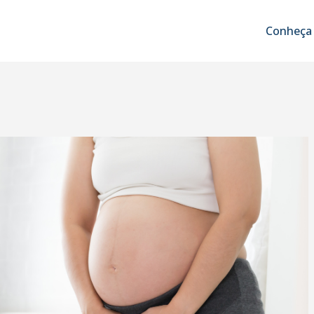
Conheça 