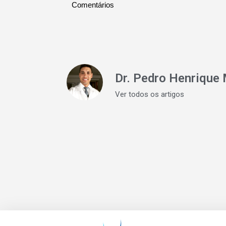
Comentários
Dr. Pedro Henrique 
Ver todos os artigos