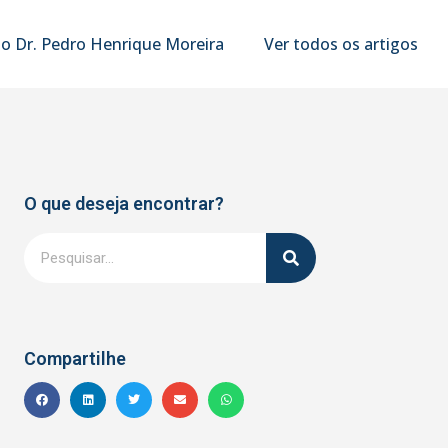
o Dr. Pedro Henrique Moreira
Ver todos os artigos
O que deseja encontrar?
Compartilhe