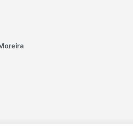
Moreira