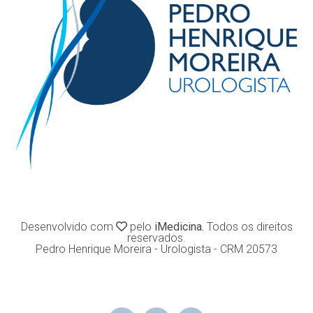
Desenvolvido com
pelo
iMedicina.
Todos os direitos
reservados.
Pedro Henrique Moreira - Urologista - CRM 20573