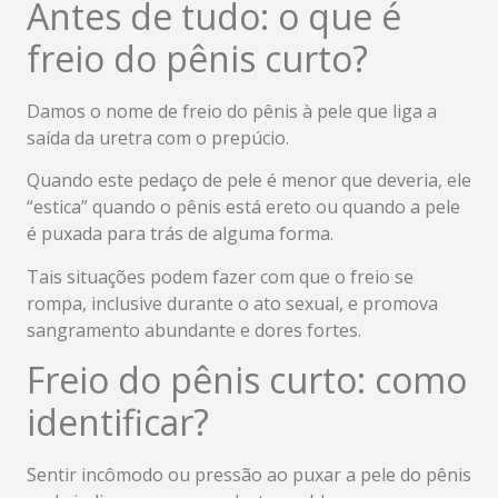
Antes de tudo: o que é
freio do pênis curto?
Damos o nome de freio do pênis à pele que liga a
saída da uretra com o prepúcio.
Quando este pedaço de pele é menor que deveria, ele
“estica” quando o pênis está ereto ou quando a pele
é puxada para trás de alguma forma.
Tais situações podem fazer com que o freio se
rompa, inclusive durante o ato sexual, e promova
sangramento abundante e dores fortes.
Freio do pênis curto: como
identificar?
Sentir incômodo ou pressão ao puxar a pele do pênis