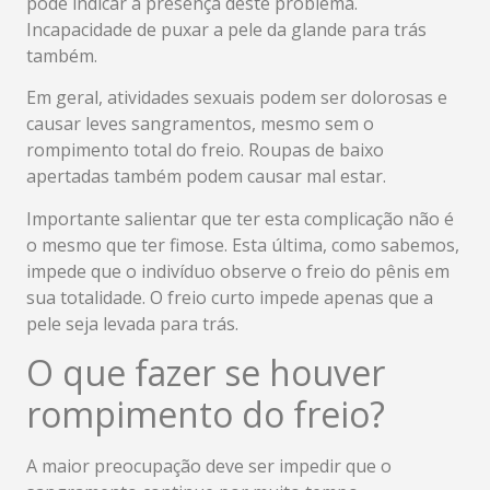
pode indicar a presença deste problema.
Incapacidade de puxar a pele da glande para trás
também.
Em geral, atividades sexuais podem ser dolorosas e
causar leves sangramentos, mesmo sem o
rompimento total do freio. Roupas de baixo
apertadas também podem causar mal estar.
Importante salientar que ter esta complicação não é
o mesmo que ter fimose. Esta última, como sabemos,
impede que o indivíduo observe o freio do pênis em
sua totalidade. O freio curto impede apenas que a
pele seja levada para trás.
O que fazer se houver
rompimento do freio?
A maior preocupação deve ser impedir que o