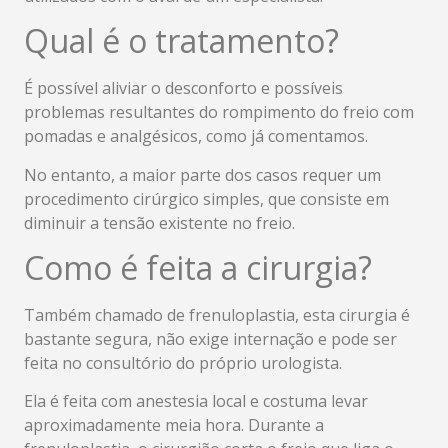
Qual é o tratamento?
É possível aliviar o desconforto e possíveis
problemas resultantes do rompimento do freio com
pomadas e analgésicos, como já comentamos.
No entanto, a maior parte dos casos requer um
procedimento cirúrgico simples, que consiste em
diminuir a tensão existente no freio.
Como é feita a cirurgia?
Também chamado de frenuloplastia, esta cirurgia é
bastante segura, não exige internação e pode ser
feita no consultório do próprio urologista.
Ela é feita com anestesia local e costuma levar
aproximadamente meia hora. Durante a