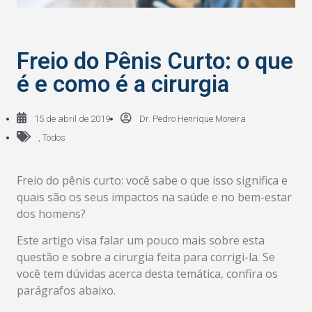
Freio do Pênis Curto: o que
é e como é a cirurgia
15 de abril de 2019
Dr. Pedro Henrique Moreira
,
Todos
Freio do pênis curto: você sabe o que isso significa e
quais são os seus impactos na saúde e no bem-estar
dos homens?
Este artigo visa falar um pouco mais sobre esta
questão e sobre a cirurgia feita para corrigi-la. Se
você tem dúvidas acerca desta temática, confira os
parágrafos abaixo.