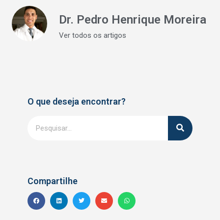
Dr. Pedro Henrique Moreira
Ver todos os artigos
O que deseja encontrar?
Compartilhe