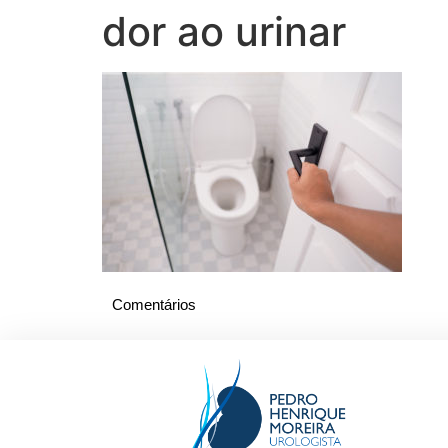
dor ao urinar
Comentários