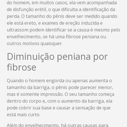
do homem, em muitos casos, ela vem acompanhada
de disfunção erétil, o que dificulta a identificação da
perda. O tamanho do pênis deve ser medido quando
ele está ereto, e exames de ereção induzida e
ultrassom podem identificar se a causa é mesmo pelo
envelhecimento, se há uma fibrose peniana ou
outros motivos quaisquer.
Diminuição peniana por
fibrose
Quando o homem engorda ou apenas aumenta o
tamanho da barriga, o pênis pode parecer menor,
mas é somente impressão. O seu tamanho começa
dentro do corpo e, com o aumento da barriga, ela
pode cobrir sua base e causar a sensação de que
está mais curto.
Além do envelhecimento, há outras causas para