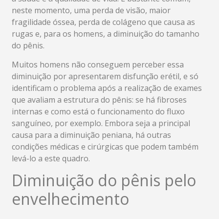
neste momento, uma perda de visão, maior
fragilidade óssea, perda de colágeno que causa as
rugas e, para os homens, a diminuição do tamanho
do pênis.
Muitos homens não conseguem perceber essa
diminuição por apresentarem disfunção erétil, e só
identificam o problema após a realização de exames
que avaliam a estrutura do pênis: se há fibroses
internas e como está o funcionamento do fluxo
sanguíneo, por exemplo. Embora seja a principal
causa para a diminuição peniana, há outras
condições médicas e cirúrgicas que podem também
levá-lo a este quadro.
Diminuição do pênis pelo
envelhecimento