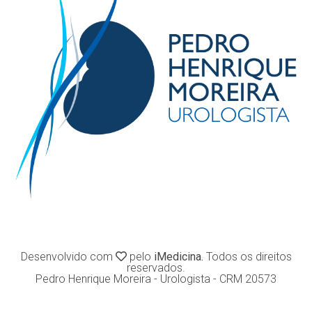
Desenvolvido com
pelo
iMedicina.
Todos os direitos
reservados.
Pedro Henrique Moreira - Urologista - CRM 20573