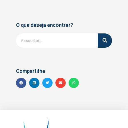
O que deseja encontrar?
Compartilhe