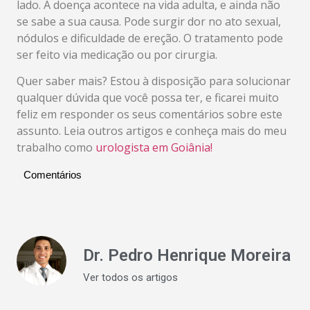
lado. A doença acontece na vida adulta, e ainda não
se sabe a sua causa. Pode surgir dor no ato sexual,
nódulos e dificuldade de ereção. O tratamento pode
ser feito via medicação ou por cirurgia.
Quer saber mais? Estou à disposição para solucionar
qualquer dúvida que você possa ter, e ficarei muito
feliz em responder os seus comentários sobre este
assunto. Leia outros artigos e conheça mais do meu
trabalho como
urologista em Goiânia!
Comentários
Dr. Pedro Henrique Moreira
Ver todos os artigos