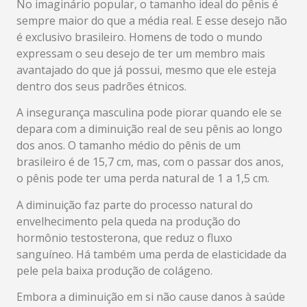
No imaginário popular, o tamanho ideal do pênis é
sempre maior do que a média real. E esse desejo não
é exclusivo brasileiro. Homens de todo o mundo
expressam o seu desejo de ter um membro mais
avantajado do que já possui, mesmo que ele esteja
dentro dos seus padrões étnicos.
A insegurança masculina pode piorar quando ele se
depara com a diminuição real de seu pênis ao longo
dos anos. O tamanho médio do pênis de um
brasileiro é de 15,7 cm, mas, com o passar dos anos,
o pênis pode ter uma perda natural de 1 a 1,5 cm.
A diminuição faz parte do processo natural do
envelhecimento pela queda na produção do
hormônio testosterona, que reduz o fluxo
sanguíneo. Há também uma perda de elasticidade da
pele pela baixa produção de colágeno.
Embora a diminuição em si não cause danos à saúde