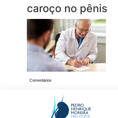
caroço no pênis
Comentários