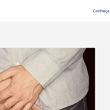
Conheça 