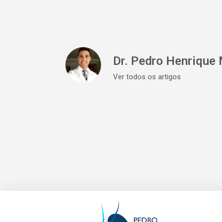
Dr. Pedro Henrique 
Ver todos os artigos