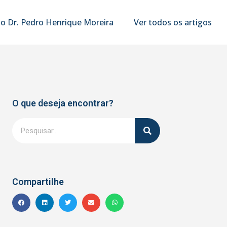
o Dr. Pedro Henrique Moreira
Ver todos os artigos
O que deseja encontrar?
Compartilhe