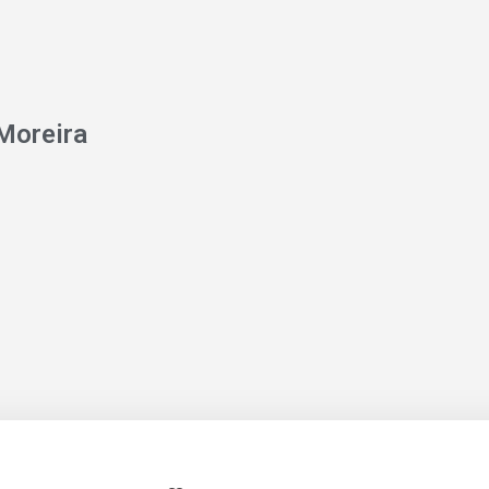
Moreira