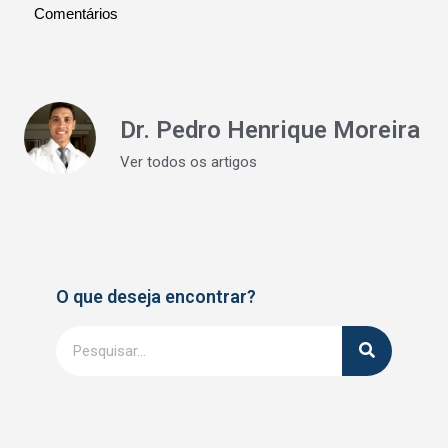
Comentários
Dr. Pedro Henrique Moreira
Ver todos os artigos
O que deseja encontrar?