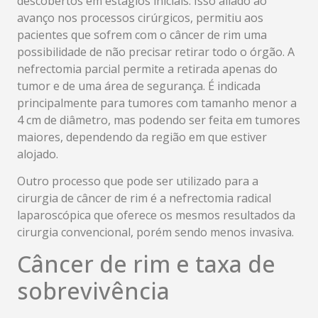
descobertos em estágios iniciais. Isso aliado ao
avanço nos processos cirúrgicos, permitiu aos
pacientes que sofrem com o câncer de rim uma
possibilidade de não precisar retirar todo o órgão. A
nefrectomia parcial permite a retirada apenas do
tumor e de uma área de segurança. É indicada
principalmente para tumores com tamanho menor a
4 cm de diâmetro, mas podendo ser feita em tumores
maiores, dependendo da região em que estiver
alojado.
Outro processo que pode ser utilizado para a
cirurgia de câncer de rim é a nefrectomia radical
laparoscópica que oferece os mesmos resultados da
cirurgia convencional, porém sendo menos invasiva.
Câncer de rim e taxa de
sobrevivência