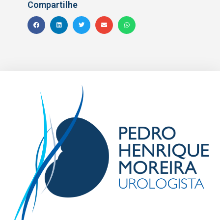
Compartilhe