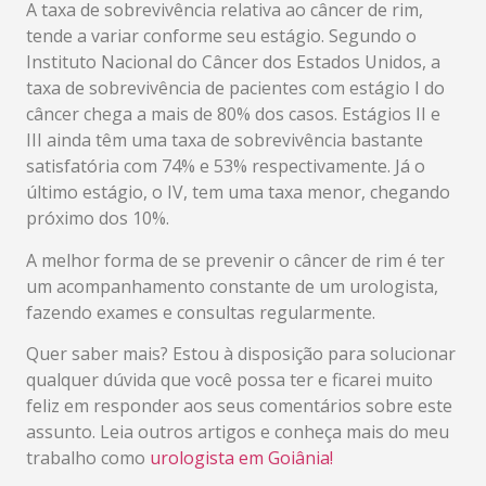
A taxa de sobrevivência relativa ao câncer de rim,
tende a variar conforme seu estágio. Segundo o
Instituto Nacional do Câncer dos Estados Unidos, a
taxa de sobrevivência de pacientes com estágio I do
câncer chega a mais de 80% dos casos. Estágios II e
III ainda têm uma taxa de sobrevivência bastante
satisfatória com 74% e 53% respectivamente. Já o
último estágio, o IV, tem uma taxa menor, chegando
próximo dos 10%.
A melhor forma de se prevenir o câncer de rim é ter
um acompanhamento constante de um urologista,
fazendo exames e consultas regularmente.
Quer saber mais? Estou à disposição para solucionar
qualquer dúvida que você possa ter e ficarei muito
feliz em responder aos seus comentários sobre este
assunto. Leia outros artigos e conheça mais do meu
trabalho como
urologista em Goiânia!