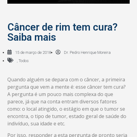
Câncer de rim tem cura?
Saiba mais
15 de março de 2018
Dr. Pedro Henrique Moreira
,
Todos
Quando alguém se depara com o câncer, a primeira
pergunta que vem a mente é: esse câncer tem cura?
A pergunta é um pouco mais complexa do que
parece, já que na conta entram diversos fatores
como: o local atingido, o estágio em que o tumor se
encontra, o tipo de tumor, estado geral de saúde do
indivíduo, sua idade e etc.
Por isso, responder a esta pergunta de pronto seria