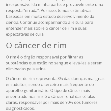
irresponsável da minha parte, e provavelmente uma
resposta “errada”. Por isso, temos estimativas,
baseadas em muito estudo desenvolvimento da
ciência. Continue acompanhando a leitura para
entender mais sobre o câncer de rim e suas
expectativas de cura.
O câncer de rim
O rim é o órgão responsável por filtrar as
substâncias que estão no sangue e levá-las a serem
eliminadas pela urina.
O câncer de rim representa 3% das doenças malignas
em adultos, sendo o terceiro mais frequente do
aparelho geniturinário. O tipo de câncer mais
encontrado nos rins é o câncer renal das células
claras, responsável por mais de 90% dos tumores
diagnosticados.