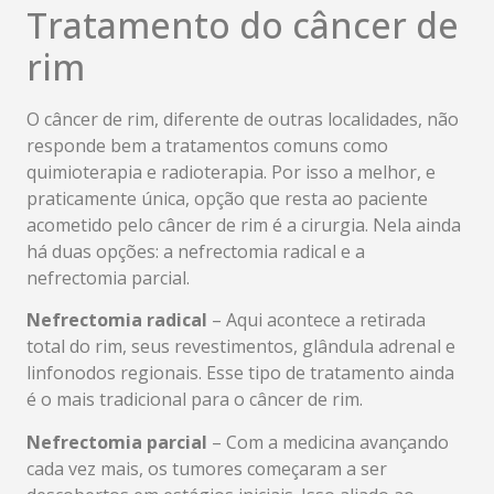
Tratamento do câncer de
rim
O câncer de rim, diferente de outras localidades, não
responde bem a tratamentos comuns como
quimioterapia e radioterapia. Por isso a melhor, e
praticamente única, opção que resta ao paciente
acometido pelo câncer de rim é a cirurgia. Nela ainda
há duas opções: a nefrectomia radical e a
nefrectomia parcial.
Nefrectomia radical
– Aqui acontece a retirada
total do rim, seus revestimentos, glândula adrenal e
linfonodos regionais. Esse tipo de tratamento ainda
é o mais tradicional para o câncer de rim.
Nefrectomia parcial
– Com a medicina avançando
cada vez mais, os tumores começaram a ser