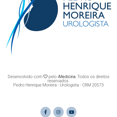
Desenvolvido com
pelo
iMedicina.
Todos os direitos
reservados.
Pedro Henrique Moreira - Urologista - CRM 20573