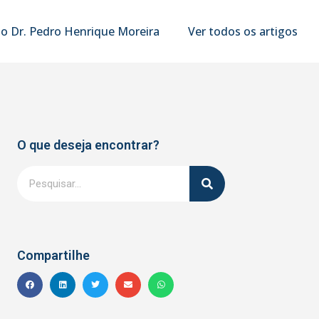
o Dr. Pedro Henrique Moreira
Ver todos os artigos
O que deseja encontrar?
Compartilhe