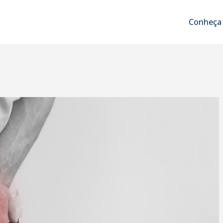
Conheça 