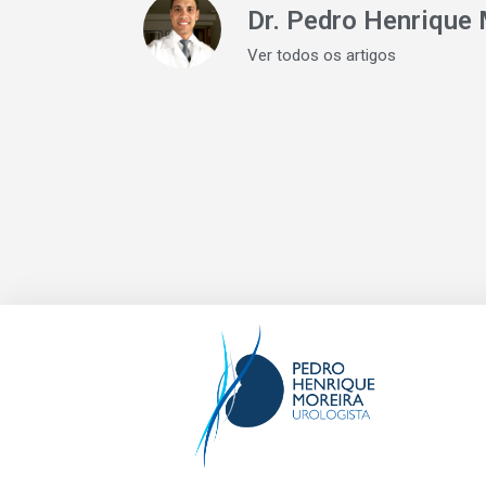
Dr. Pedro Henrique 
Ver todos os artigos