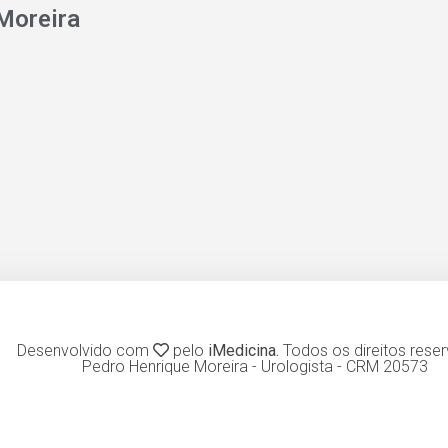
Moreira
Desenvolvido com
pelo
iMedicina.
Todos os direitos rese
Pedro Henrique Moreira - Urologista - CRM 20573