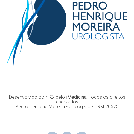
Desenvolvido com
pelo
iMedicina.
Todos os direitos
reservados.
Pedro Henrique Moreira - Urologista - CRM 20573