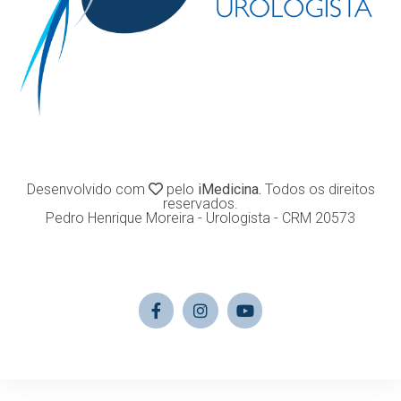
Desenvolvido com
pelo
iMedicina.
Todos os direitos
reservados.
Pedro Henrique Moreira - Urologista - CRM 20573