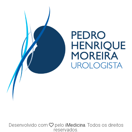
Desenvolvido com
pelo
iMedicina.
Todos os direitos
reservados.